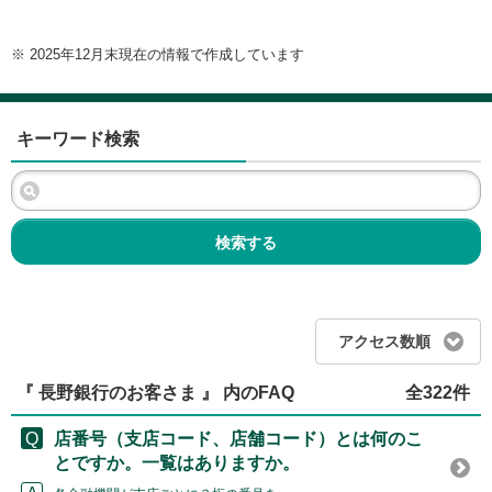
※ 2025年12月末現在の情報で作成しています
キーワード検索
検索する
アクセス数順
『 長野銀行のお客さま 』 内のFAQ
全322件
店番号（支店コード、店舗コード）とは何のこ
とですか。一覧はありますか。