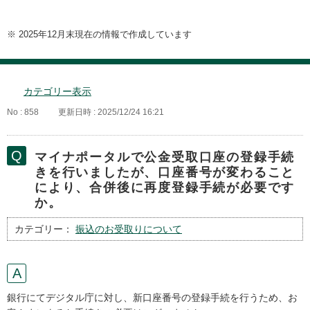
※ 2025年12月末現在の情報で作成しています
カテゴリー表示
No : 858
更新日時 : 2025/12/24 16:21
マイナポータルで公金受取口座の登録手続
きを行いましたが、口座番号が変わること
により、合併後に再度登録手続が必要です
か。
カテゴリー：
振込のお受取りについて
銀行にてデジタル庁に対し、新口座番号の登録手続を行うため、お