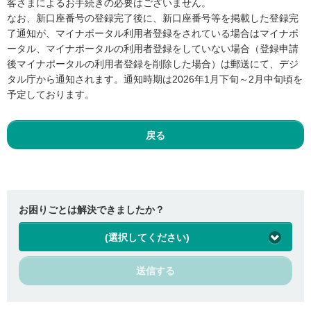
客さまによるお手続きの必要はございません。
なお、新口座番号の登録完了後に、新口座番号等を掲載した登録完
了通知が、マイナポータル利用者登録をされている場合はマイナポ
ータル、マイナポータルの利用者登録をしていない場合（登録申請
後マイナポータルの利用者登録を削除した場合）は郵送にて、デジ
タル庁から通知されます。通知時期は2026年1月下旬～2月中旬頃を
予定しております。
戻る
お困りごとは解決できましたか？
(選択してください)
送信する